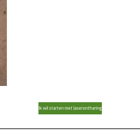
Ik wil starten met laserontharing