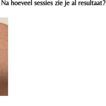
Na hoeveel sessies zie je al resultaat?