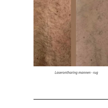
Laserontharing mannen - rug