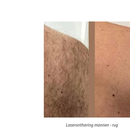
Laserontharing mannen - rug